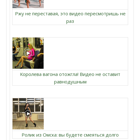
Ржу не переставая, это видео пересмотришь не
раз
Королева вагона отожгла! Видео не оставит
равнодушным
Ролик из Омска: вы будете смеяться долго