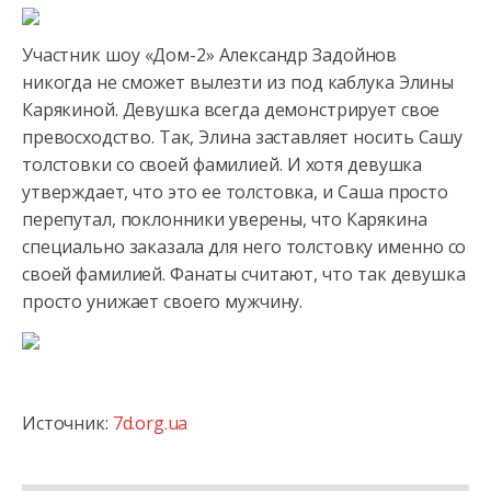
Участник шоу «Дом-2» Александр Задойнов
никогда не сможет вылезти из под каблука Элины
Карякиной. Девушка всегда демонстрирует свое
превосходство. Так, Элина заставляет носить Сашу
толстовки
со своей фамилией. И хотя девушка
утверждает, что это ее толстовка, и Саша просто
перепутал, поклонники уверены, что Карякина
специально заказала для него толстовку именно со
своей фамилией. Фанаты считают, что так девушка
просто унижает своего мужчину.
Источник:
7d.org.ua