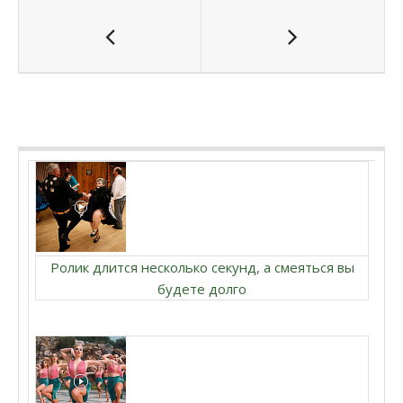
Ролик длится несколько секунд, а смеяться вы
будете долго