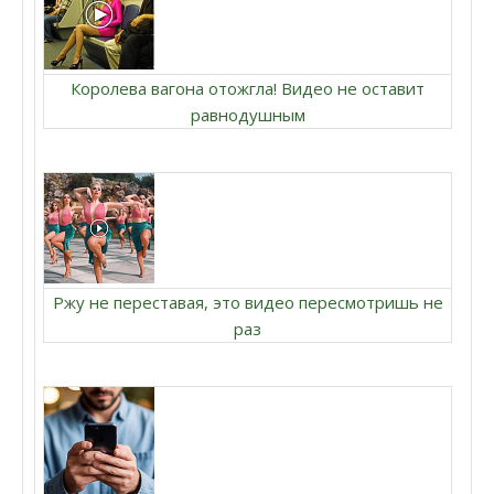
Королева вагона отожгла! Видео не оставит
равнодушным
Ржу не переставая, это видео пересмотришь не
раз