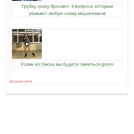
Трубку сразу бросают: 4 вопроса, которые
убивают любую схему мошенников
Ролик из Омска: вы будете смеяться долго
Доход для сайтов