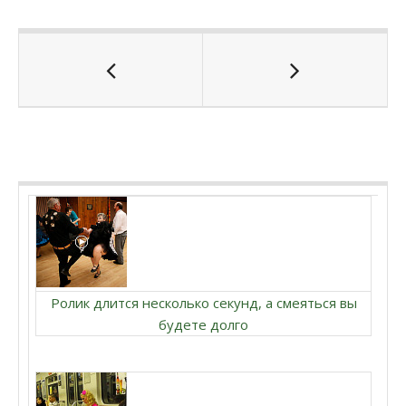
Ролик длится несколько секунд, а смеяться вы
будете долго