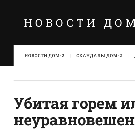
НОВОСТИ ДО
НОВОСТИ ДОМ-2
СКАНДАЛЫ ДОМ-2
Убитая горем и
неуравновешен