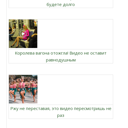
будете долго
Королева вагона отожгла! Видео не оставит
равнодушным
Ржу не переставая, это видео пересмотришь не
раз