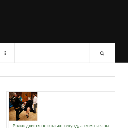
Ролик длится несколько секунд, а смеяться вы