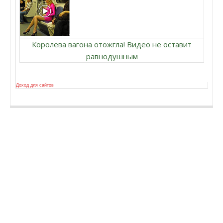
Королева вагона отожгла! Видео не оставит
равнодушным
Доход для сайтов