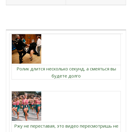
Ролик длится несколько секунд, а смеяться вы
будете долго
Ржу не переставая, это видео пересмотришь не