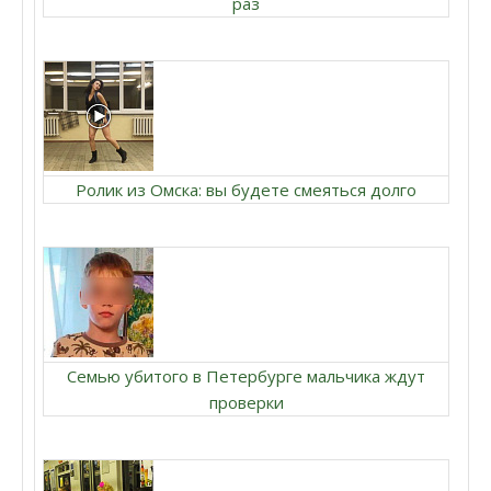
раз
Ролик из Омска: вы будете смеяться долго
Семью убитого в Петербурге мальчика ждут
проверки