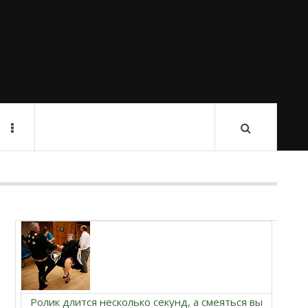
Ролик длится несколько секунд, а смеяться вы