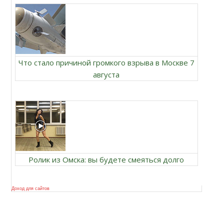
Что стало причиной громкого взрыва в Москве 7
августа
Ролик из Омска: вы будете смеяться долго
Доход для сайтов