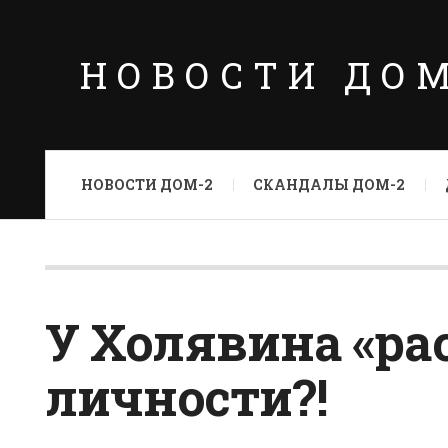
НОВОСТИ ДО
НОВОСТИ ДОМ-2
СКАНДАЛЫ ДОМ-2
У Холявина «ра
личности?!