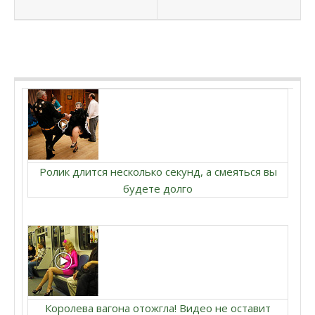
Ролик длится несколько секунд, а смеяться вы
будете долго
Королева вагона отожгла! Видео не оставит