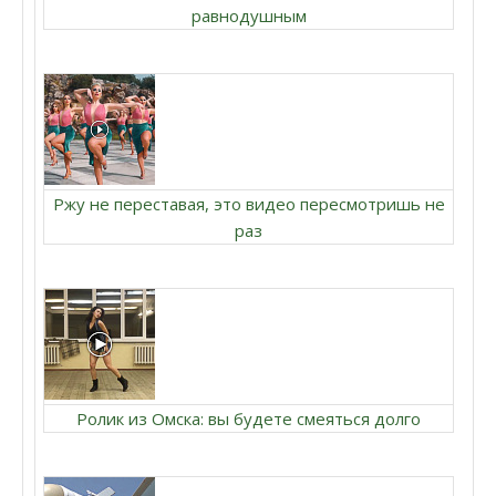
равнодушным
Ржу не переставая, это видео пересмотришь не
раз
Ролик из Омска: вы будете смеяться долго