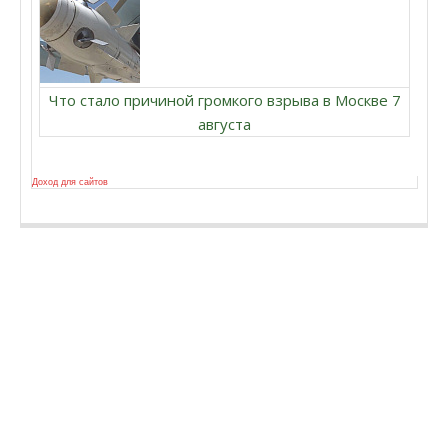
Что стало причиной громкого взрыва в Москве 7
августа
Доход для сайтов