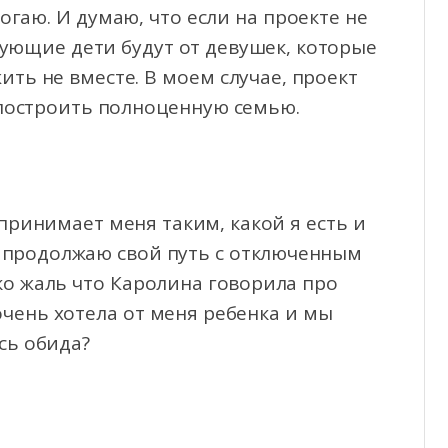
огаю. И думаю, что если на проекте не
дующие дети будут от девушек, которые
ить не вместе. В моем случае, проект
 построить полноценную семью.
принимает меня таким, какой я есть и
 Я продолжаю свой путь с отключенным
о жаль что Каролина говорила про
очень хотела от меня ребенка и мы
сь обида?