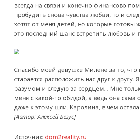
всегда на связи и конечно финансово пом
пробудить снова чувства любви, то и сле
хотят от меня детей, но которые готовы ж
это последний шанс встретить любовь и
Спасибо моей девушке Милене за то, что 
старается расположить нас друг к другу.
разумом и следую за сердцем… Мне тольк
меня с какой-то обидой, а ведь она сама 
даже к этому шли. Каролина, в чем остала
[Автор: Алексей Безус]
Источник:
dom2reality.ru