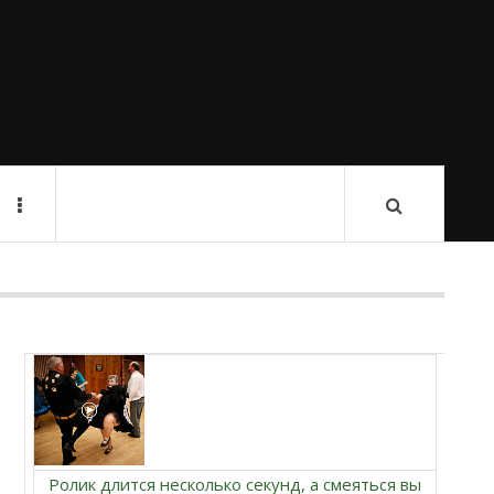
Ролик длится несколько секунд, а смеяться вы