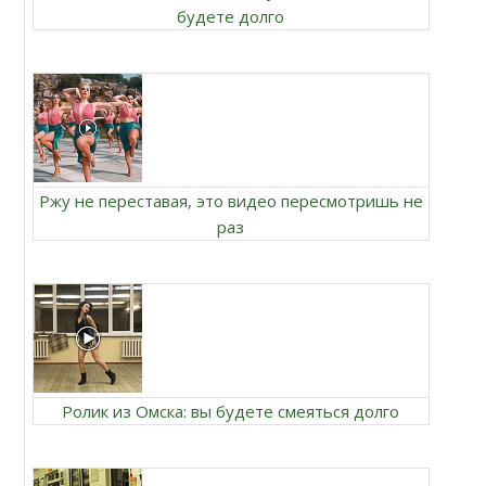
будете долго
Ржу не переставая, это видео пересмотришь не
раз
Ролик из Омска: вы будете смеяться долго