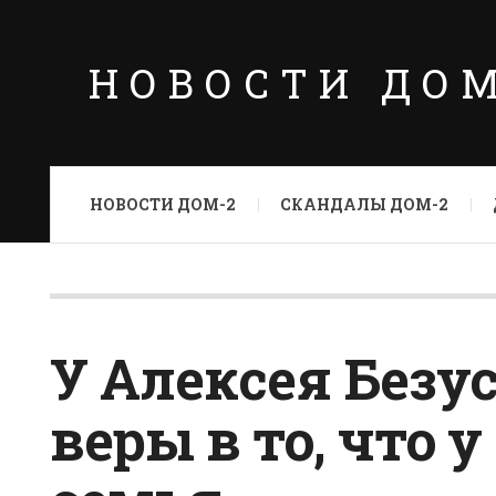
НОВОСТИ ДО
НОВОСТИ ДОМ-2
СКАНДАЛЫ ДОМ-2
У Алексея Безус
веры в то, что у