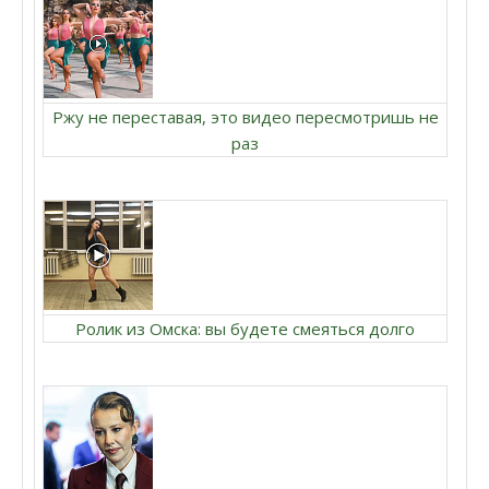
Ржу не переставая, это видео пересмотришь не
раз
Ролик из Омска: вы будете смеяться долго