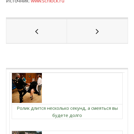
Источник:
www.schlock.ru
Ролик длится несколько секунд, а смеяться вы
будете долго