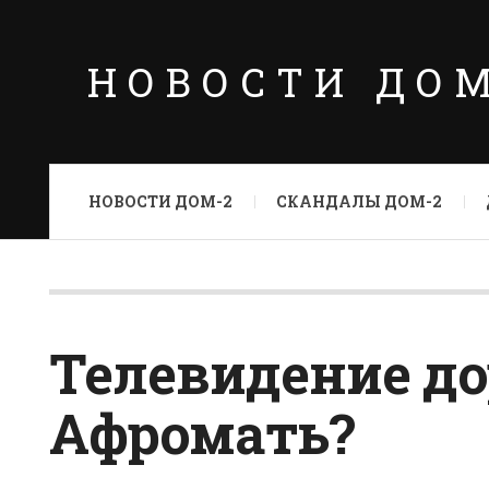
НОВОСТИ ДО
НОВОСТИ ДОМ-2
СКАНДАЛЫ ДОМ-2
Телевидение д
Афромать?