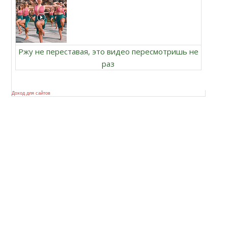
Ржу не переставая, это видео пересмотришь не
раз
Доход для сайтов