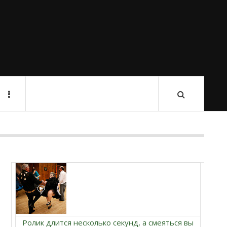
Ролик длится несколько секунд, а смеяться вы