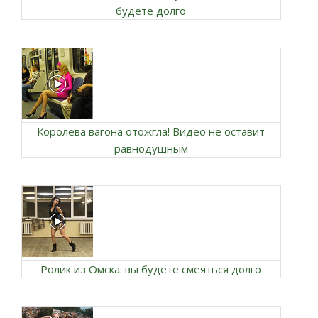
будете долго
Королева вагона отожгла! Видео не оставит
равнодушным
Ролик из Омска: вы будете смеяться долго