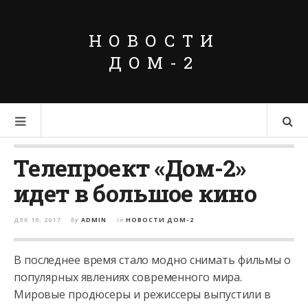
НОВОСТИ
ДОМ-2
Телепроект «Дом-2»
идет в большое кино
ДЕК 10, 2017
by
ADMIN
in
НОВОСТИ ДОМ-2
В последнее время стало модно снимать фильмы о
популярных явлениях современного мира.
Мировые продюсеры и режиссеры выпустили в