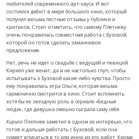
любителей современного арт-хауса. И вот
состоялся дебют в мире большого кино, который
получил весьма лестные отзывы у публики и
критиков. Стоит отметить, что самому Плетневу
очень понравилась совместная работа с Бузовой,
которой он готов сделать заманчивое
предложение.
Нет, речь не идет о свадьбе с ведущей и певицей.
Кирилл уже женат, да и не настолько глуп, чтобы
испытывать к Бузовой какие-либо чувства. Просто
ему понравилась игра Ольги, которая весьма
гармонично смотрится в кино. Стоит вспомнить
хотя бы ее звездную роль в сериале «Бедные
люди», где девушка смешно сыграла саму себя.
Кирилл Плетнев
заметил в одном из интервью, что
готов и дальше работать с Бузовой, если она
сумеет вписаться в ту или иную из его работ. Кроме