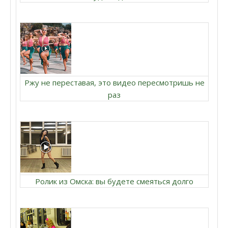
Ржу не переставая, это видео пересмотришь не
раз
Ролик из Омска: вы будете смеяться долго