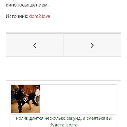
кинопосвящением.
Источник:
dom2.love
Ролик длится несколько секунд, а смеяться вы
будете долго