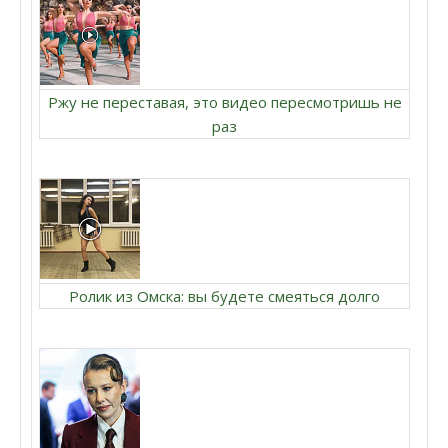
Ржу не переставая, это видео пересмотришь не
раз
Ролик из Омска: вы будете смеяться долго