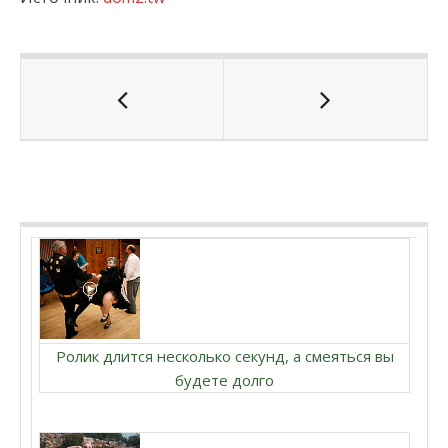
Ролик длится несколько секунд, а смеяться вы
будете долго