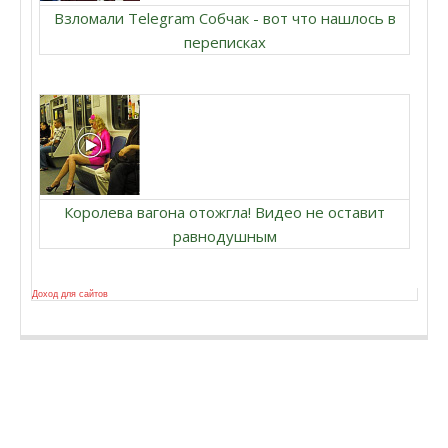
Взломали Telegram Собчак - вот что нашлось в
переписках
Королева вагона отожгла! Видео не оставит
равнодушным
Доход для сайтов