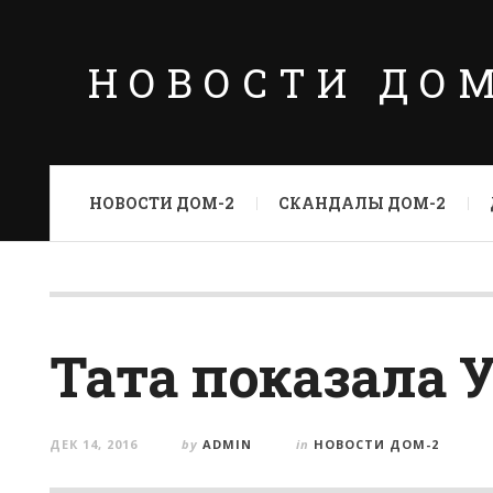
НОВОСТИ ДО
НОВОСТИ ДОМ-2
СКАНДАЛЫ ДОМ-2
Тата показала
ДЕК 14, 2016
by
ADMIN
in
НОВОСТИ ДОМ-2