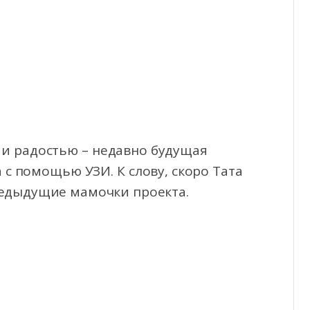
ми радостью – недавно будущая
с помощью УЗИ. К слову, скоро Тата
предыдущие мамочки проекта.