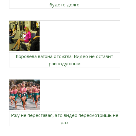
будете долго
Королева вагона отожгла! Видео не оставит
равнодушным
Ржу не переставая, это видео пересмотришь не
раз