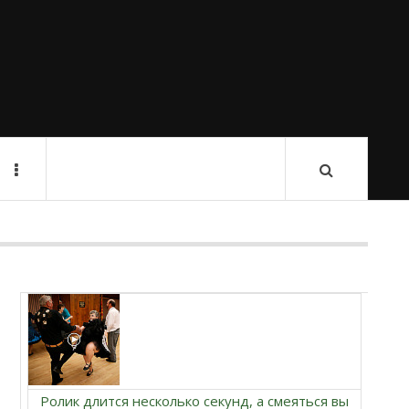
Ролик длится несколько секунд, а смеяться вы