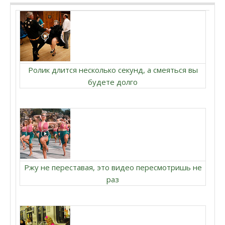
Ролик длится несколько секунд, а смеяться вы
будете долго
Ржу не переставая, это видео пересмотришь не
раз