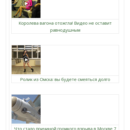
Королева вагона отожгла! Видео не оставит
равнодушным
Ролик из Омска: вы будете смеяться долго
Что стало причиной громкого взрыва в Москве 7