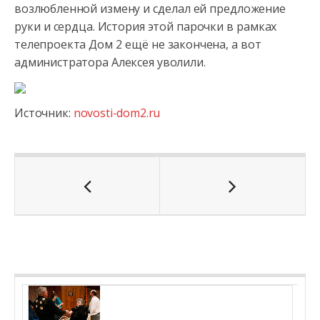
возлюбленной измену и сделал ей предложение
руки и сердца. История этой парочки в рамках
телепроекта Дом 2 ещё не закончена, а вот
администратора Алексея уволили.
Источник:
novosti-dom2.ru