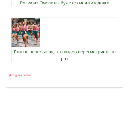
Ролик из Омска: вы будете смеяться долго
Ржу не переставая, это видео пересмотришь не
раз
Доход для сайтов