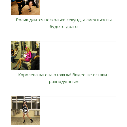
Ролик длится несколько секунд, а смеяться вы
будете долго
Королева вагона отожгла! Видео не оставит
равнодушным