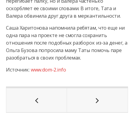
перегибает палку, но и Валера частенько
оскорбляет ее своими словами. В итоге, Тата и
Валера обвинила друг друга в меркантильности.
Саша Харитонова напомнила ребятам, что еще ни
одна пара на проекте не смогла сохранить
отношения после подобных разборок из-за денег, а
Ольга Бузова попросила маму Таты помочь паре
разобраться в своих проблемах.
Источник:
www.dom-2.info