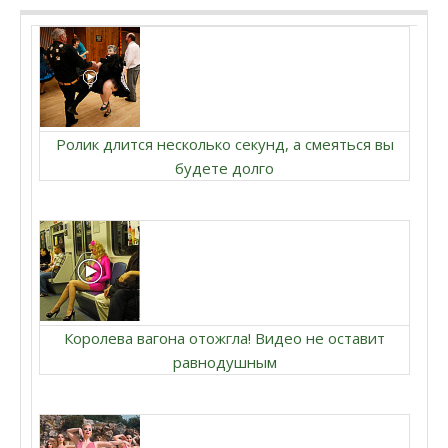
Ролик длится несколько секунд, а смеяться вы
будете долго
Королева вагона отожгла! Видео не оставит
равнодушным