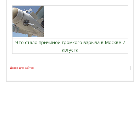
Что стало причиной громкого взрыва в Москве 7
августа
Доход для сайтов