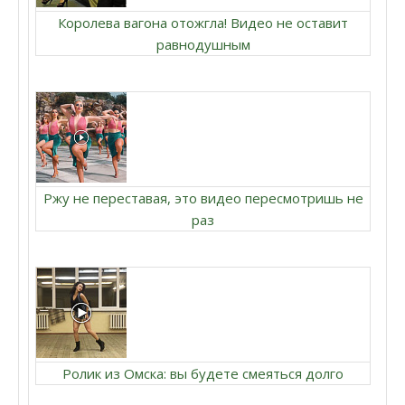
Королева вагона отожгла! Видео не оставит
равнодушным
Ржу не переставая, это видео пересмотришь не
раз
Ролик из Омска: вы будете смеяться долго