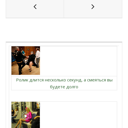
Ролик длится несколько секунд, а смеяться вы
будете долго