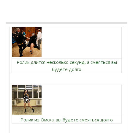
Ролик длится несколько секунд, а смеяться вы
будете долго
Ролик из Омска: вы будете смеяться долго