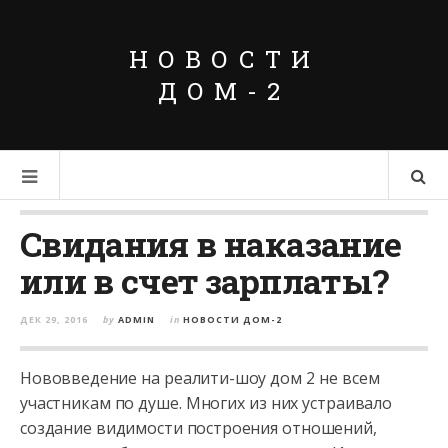
НОВОСТИ
ДОМ-2
Свидания в наказание
или в счет зарплаты?
ДЕК 29, 2016
by
ADMIN
in
НОВОСТИ ДОМ-2
Нововведение на реалити-шоу дом 2 не всем
участникам по душе. Многих из них устраивало
создание видимости построения отношений,