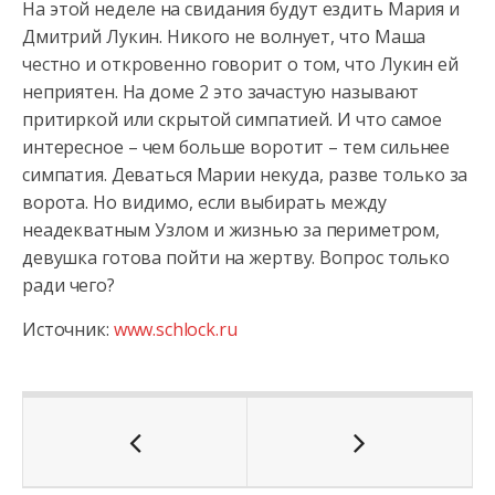
На этой неделе на свидания будут ездить Мария и
Дмитрий Лукин. Никого не волнует, что Маша
честно и откровенно говорит о том, что Лукин ей
неприятен. На доме 2 это зачастую называют
притиркой или скрытой симпатией. И что самое
интересное – чем больше воротит – тем сильнее
симпатия. Деваться Марии некуда, разве только за
ворота. Но видимо, если выбирать между
неадекватным Узлом и жизнью за периметром,
девушка готова пойти на жертву. Вопрос только
ради чего?
Источник:
www.schlock.ru