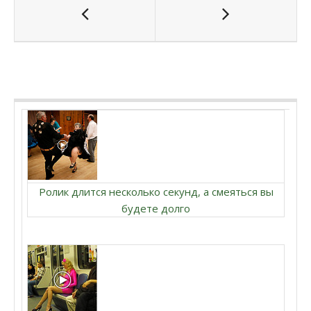
Ролик длится несколько секунд, а смеяться вы
будете долго