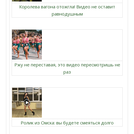
Королева вагона отожгла! Видео не оставит
равнодушным
Ржу не переставая, это видео пересмотришь не
раз
Ролик из Омска: вы будете смеяться долго