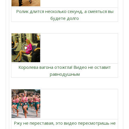
Ролик длится несколько секунд, а смеяться вы
будете долго
Королева вагона отожгла! Видео не оставит
равнодушным
Ржу не переставая, это видео пересмотришь не