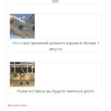
раз
Что стало причиной громкого взрыва в Москве 7
августа
Ролик из Омска: вы будете смеяться долго
Доход для сайтов