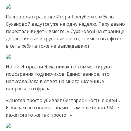
Разговоры о разводе Игоря Трегубенко и Эллы
Сухановой ведутся уже не одну неделю.
Пару давно
перестали видеть вместе, у Сухановой на странице
депрессивные и грустные посты, совместных фото
в сеть ребята тоже не выкладывают.
Но ни Игорь, ни Элла никак не комментируют
подозрения подписчиков. Единственное, что
написала Элла в ответ на многочисленные
вопросы, это фраза:
«Иногда просто убивает беспардонность людей…
Если вам не говорят, значит там ещё болит ! Мне
кажется это же так просто…»