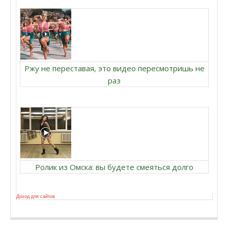
Ржу не переставая, это видео пересмотришь не
раз
Ролик из Омска: вы будете смеяться долго
Доход для сайтов