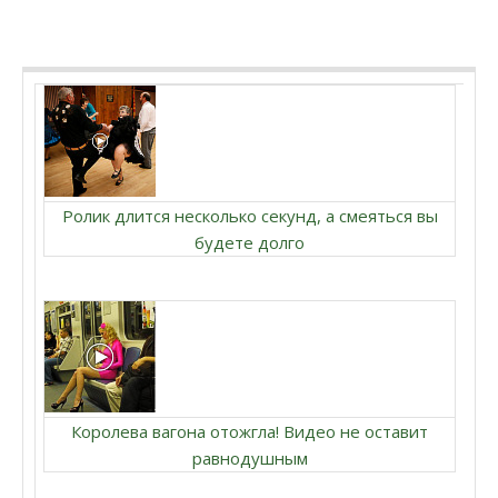
Ролик длится несколько секунд, а смеяться вы
будете долго
Королева вагона отожгла! Видео не оставит
равнодушным