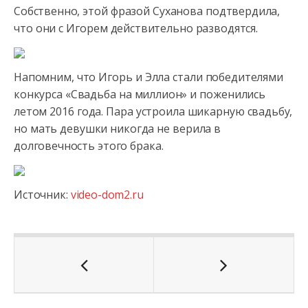
Собственно, этой фразой Суханова подтвердила,
что они с Игорем действительно разводятся.
Напомним, что Игорь и Элла стали победителями
конкурса «Свадьба на миллион» и поженились
летом 2016 года. Пара устроила шикарную свадьбу,
но мать девушки никогда не верила в
долговечность этого брака.
Источник:
video-dom2.ru