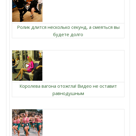
Ролик длится несколько секунд, а смеяться вы
будете долго
Королева вагона отожгла! Видео не оставит
равнодушным