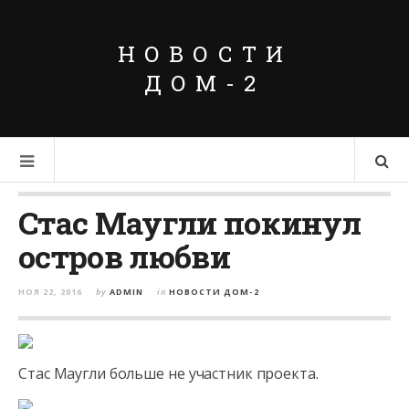
НОВОСТИ
ДОМ-2
Стас Маугли покинул
остров любви
НОЯ 22, 2016
by
ADMIN
in
НОВОСТИ ДОМ-2
Стас Маугли больше не участник проекта.