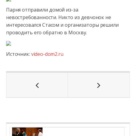
Парня отправили домой из-за
невостребованности. Никто из девчонок не
интересовался Стасом и организаторы решили
проводить его обратно
в Москву.
Источник:
video-dom2.ru