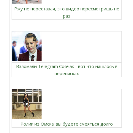
Ржу не переставая, это видео пересмотришь не
раз
Взломали Telegram Собчак - вот что нашлось в
переписках
Ролик из Омска: вы будете смеяться долго