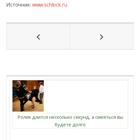
Источник:
www.schlock.ru
Ролик длится несколько секунд, а смеяться вы
будете долго