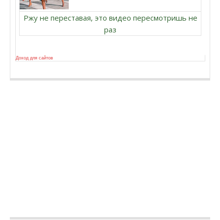
Ржу не переставая, это видео пересмотришь не
раз
Доход для сайтов