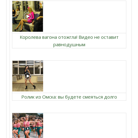
Королева вагона отожгла! Видео не оставит
равнодушным
Ролик из Омска: вы будете смеяться долго