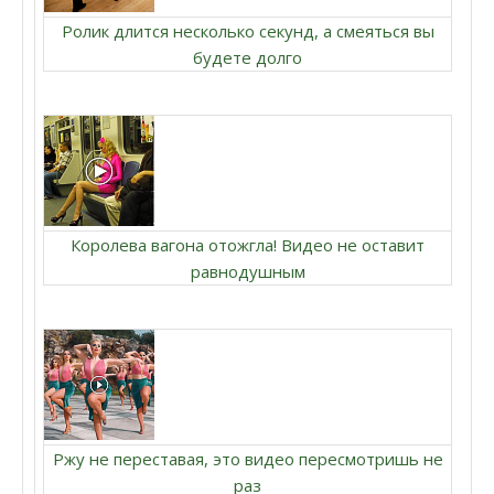
Ролик длится несколько секунд, а смеяться вы
будете долго
Королева вагона отожгла! Видео не оставит
равнодушным
Ржу не переставая, это видео пересмотришь не
раз