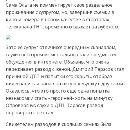
Сама Ольга не комментирует свое раздельное
проживание с супругом, но, завершив съемки в
кино и номера в новом качестве
в стартапах
телеканала ТНТ, временно отдыхает за рубежом.
Зато её супруг отличился очередным скандалом,
слухи о котором моментально стали предметом
обсуждения в интернете. Объявив, что очень
переживает развод с женой, Дмитрий Тарасов стал
причиной ДТП и попытки его скрыть, отобрав
видеозапись и напав на некую девушку с друзьями.
Оказалось, что это просто еще одна попытка
незнакомки стать «героиней» хоть на минутку.
Опровергнув слухи о ДТП, Тарасов развод
опровергать не стал.
Свидетелем разводов в скольких семьях была