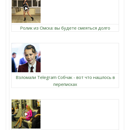
Ролик из Омска: вы будете смеяться долго
Взломали Telegram Собчак - вот что нашлось в
переписках