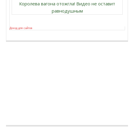
Королева вагона отожгла! Видео не оставит
равнодушным
Доход для сайтов