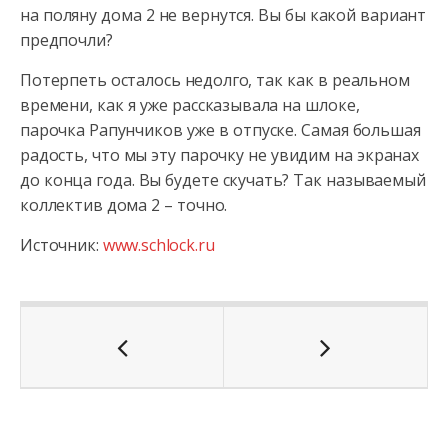
на поляну дома 2 не вернутся. Вы бы какой вариант
предпочли?
Потерпеть осталось недолго, так как в реальном
времени, как я уже рассказывала на шлоке,
парочка Рапунчиков уже в отпуске. Самая большая
радость, что мы эту парочку не увидим на экранах
до конца года. Вы будете скучать? Так называемый
коллектив дома 2 – точно.
Источник:
www.schlock.ru