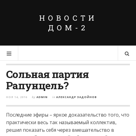
НОВОСТИ
ДОМ-2
Сольная партия
Рапунцель?
НОЯ 14, 2016
by
ADMIN
in
АЛЕКСАНДР ЗАДОЙНОВ
Последние эфиры – яркое доказательство того, что
практически весь так называемый коллектив,
решил показать себя через вмешательство в