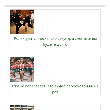
Ролик длится несколько секунд, а смеяться вы
будете долго
Ржу не переставая, это видео пересмотришь не
раз