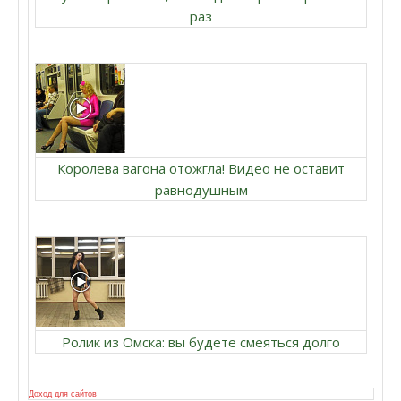
раз
Королева вагона отожгла! Видео не оставит
равнодушным
Ролик из Омска: вы будете смеяться долго
Доход для сайтов