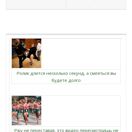
Ролик длится несколько секунд, а смеяться вы
будете долго
Ржу не переставая, это видео пересмотришь не