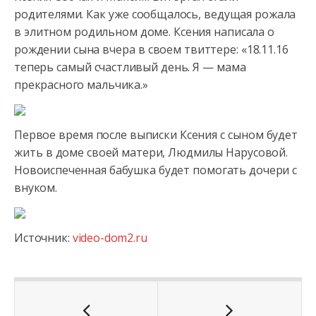
родителями. Как уже сообщалось, ведущая рожала
в элитном родильном доме. Ксения написала о
рождении сына вчера в своем твиттере: «18.11.16
теперь самый счастливый день. Я — мама
прекрасного мальчика.»
Первое время после выписки Ксения с сыном будет
жить в доме своей матери, Людмилы Нарусовой.
Новоиспеченная бабушка будет помогать дочери с
внуком.
Источник:
video-dom2.ru