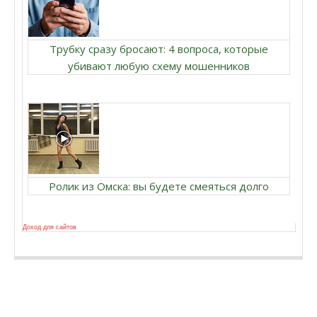
Трубку сразу бросают: 4 вопроса, которые
убивают любую схему мошенников
Ролик из Омска: вы будете смеяться долго
Доход для сайтов