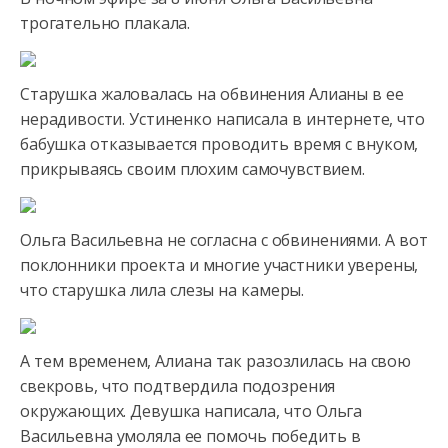
трогательно плакала.
Старушка жаловалась на обвинения Алианы в ее
нерадивости. Устиненко написала в интернете, что
бабушка отказывается
проводить время с внуком,
прикрываясь своим плохим самочувствием.
Ольга Васильевна не согласна с обвинениями. А вот
поклонники проекта и многие участники уверены,
что старушка лила слезы на камеры.
А тем временем, Алиана так разозлилась на свою
свекровь, что подтвердила подозрения
окружающих. Девушка написала, что Ольга
Васильевна умоляла ее помочь победить в