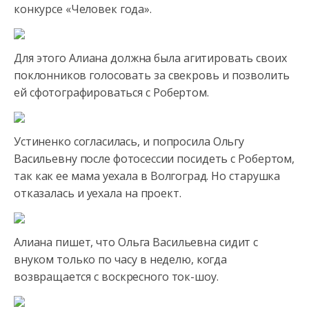
конкурсе «Человек года».
Для этого Алиана должна была агитировать своих
поклонников голосовать за свекровь и позволить
ей сфотографироваться с Робертом.
Устиненко согласилась, и попросила Ольгу
Васильевну после фотосессии посидеть с Робертом,
так как ее мама уехала в Волгоград. Но старушка
отказалась и уехала на проект.
Алиана пишет, что Ольга Васильевна сидит с
внуком только по часу в неделю, когда
возвращается с воскресного ток-шоу.