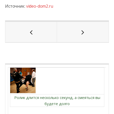
Источник:
video-dom2.ru
Ролик длится несколько секунд, а смеяться вы
будете долго