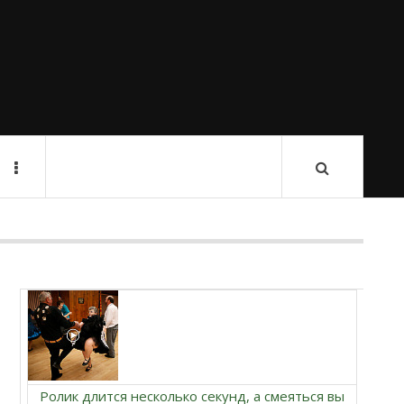
Ролик длится несколько секунд, а смеяться вы