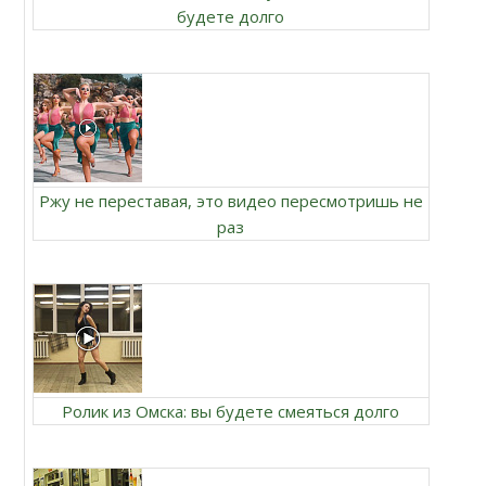
будете долго
Ржу не переставая, это видео пересмотришь не
раз
Ролик из Омска: вы будете смеяться долго