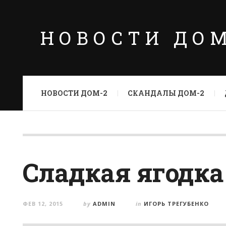
НОВОСТИ ДО
НОВОСТИ ДОМ-2
СКАНДАЛЫ ДОМ-2
Сладкая ягодка
ФЕВ 12, 2015
by
ADMIN
in
ИГОРЬ ТРЕГУБЕНКО