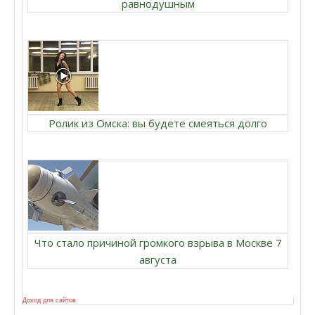
равнодушным
Ролик из Омска: вы будете смеяться долго
Что стало причиной громкого взрыва в Москве 7
августа
Доход для сайтов