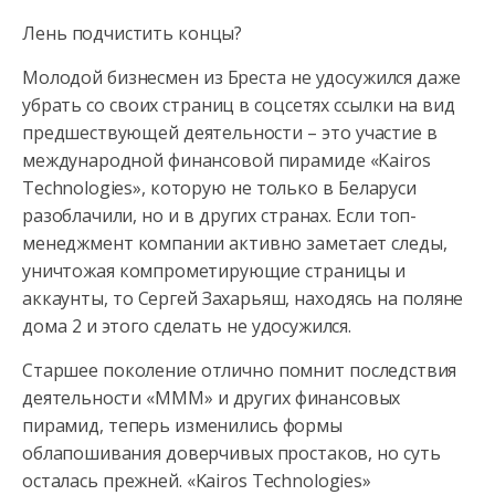
Лень подчистить концы?
Молодой бизнесмен из Бреста не удосужился даже
убрать со своих страниц в соцсетях ссылки на вид
предшествующей деятельности – это участие в
международной финансовой пирамиде «Kairos
Technologies», которую не только в Беларуси
разоблачили, но и в других странах. Если топ-
менеджмент компании активно заметает следы,
уничтожая компрометирующие страницы и
аккаунты, то Сергей Захарьяш, находясь на поляне
дома 2 и этого сделать не удосужился.
Старшее поколение отлично помнит последствия
деятельности «МММ» и других финансовых
пирамид, теперь изменились формы
облапошивания доверчивых простаков, но суть
осталась прежней. «Kairos Technologies»