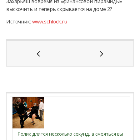
Захарьяш вовремя из «финансовой пирамиды»
выскочить и теперь скрывается на доме 2?
Источник:
www.schlock.ru
Ролик длится несколько секунд, а смеяться вы