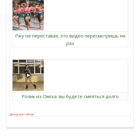
Ржу не переставая, это видео пересмотришь не
раз
Ролик из Омска: вы будете смеяться долго
Доход для сайтов