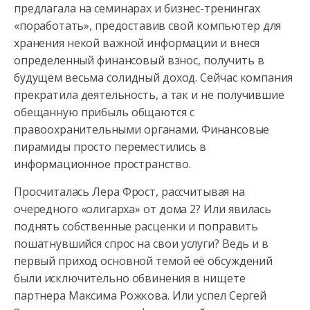
предлагала на семинарах и бизнес-тренингах
«поработать», предоставив свой компьютер для
хранения некой важной информации и внеся
определенный финансовый взнос, получить в
будущем весьма солидный доход. Сейчас компания
прекратила деятельность, а так и не получившие
обещанную прибыль общаются с
правоохранительными органами. Финансовые
пирамиды просто переместились в
информационное пространство.
Просчиталась Лера Фрост, рассчитывая на
очередного «олигарха» от дома 2? Или явилась
поднять собственные расценки и поправить
пошатнувшийся спрос на свои услуги? Ведь и в
первый приход основной темой её обсуждений
были исключительно обвинения в нищете
партнера Максима Рожкова. Или успел Сергей