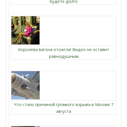
будете долго
Королева вагона отожгла! Видео не оставит
равнодушным
Что стало причиной громкого взрыва в Москве 7
августа