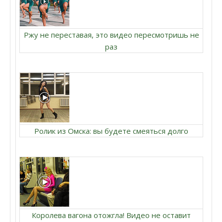
Ржу не переставая, это видео пересмотришь не
раз
Ролик из Омска: вы будете смеяться долго
Королева вагона отожгла! Видео не оставит