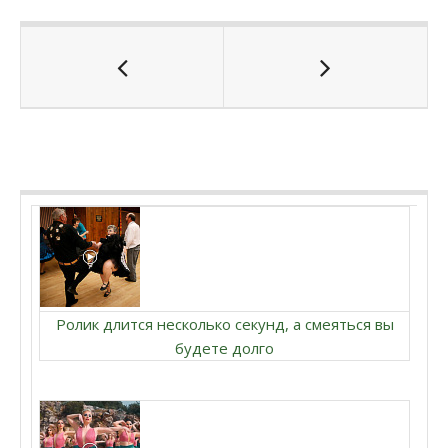
Ролик длится несколько секунд, а смеяться вы
будете долго