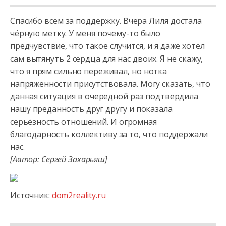
Спасибо всем за поддержку. Вчера Лиля достала
чёрную метку. У меня почему-то было
предчувствие, что такое случится, и я даже хотел
сам вытянуть 2 сердца для нас двоих. Я не скажу,
что я прям сильно
переживал, но нотка
напряженности присутствовала. Могу сказать, что
данная ситуация в очередной раз подтвердила
нашу преданность друг другу и показала
серьёзность отношений. И огромная
благодарность коллективу за то, что поддержали
нас.
[Автор: Сергей Захарьяш]
Источник:
dom2reality.ru