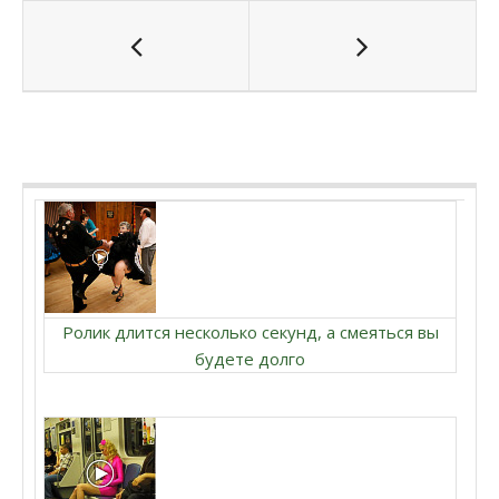
Ролик длится несколько секунд, а смеяться вы
будете долго