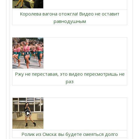
Королева вагона отожгла! Видео не оставит
равнодушным
Ржу не переставая, это видео пересмотришь не
раз
Ролик из Омска: вы будете смеяться долго