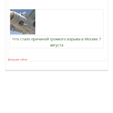
Что стало причиной громкого взрыва в Москве 7
августа
Доход для сайтов