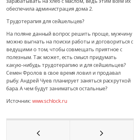
зарабатывать на хлеб с маслом, ведь этим всем их
обеспечила администрация дома 2.
Трудотерапия для сейшельцев?
На поляне данный вопрос решить проще, мужчину
можно выгнать на поиски работы и договориться с
ведущими о том, чтобы совмещать приятное с
полезным. Так может, есть смысл придумать
какую-нибудь трудотерапию и для сейшельцев?
Семен Фролов в свое время ловил и продавал
рыбу. Андрей Чуев планирует заняться раскруткой
бара. А чем будут заниматься остальные?
Источник:
www.schlock.ru