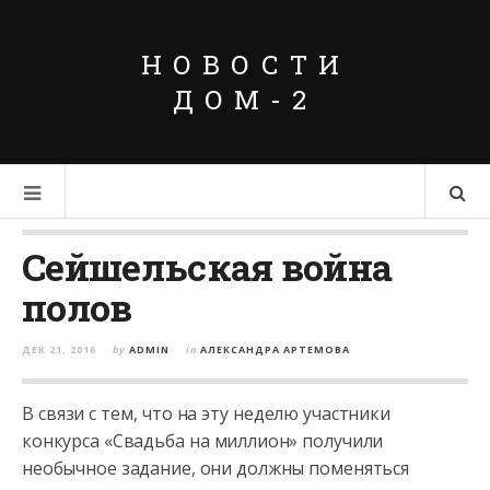
НОВОСТИ
ДОМ-2
Сейшельская война
полов
ДЕК 21, 2016
by
ADMIN
in
АЛЕКСАНДРА АРТЕМОВА
В связи с тем, что на эту неделю участники
конкурса «Свадьба на миллион» получили
необычное задание, они должны поменяться