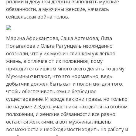
ролями и девушки должны выполнять мужские
обязанности, а мужчины женские, началась
сейшельская война полов.
Марина Африкантова, Саша Артемова, Лиза
Полыгалова и Ольга Рапунцель неожиданно
осознали, что у их мужчин слишком уж легкая
жизнь, в отличие от их половинок, кому
приходится слишком много всего делать по дому.
Мужчины считают, что это нормально, ведь
добытчик должен быть сыт и полон сил для того,
чтобы обеспечивать семье безбедное
существование. И вроде как они правы, но только
не на доме 2. Здесь участники находятся на особом
положении, и женские обязанности все равно
остаются женскими, а вот мужчины лишены
возможности и необходимости ходить на работу и