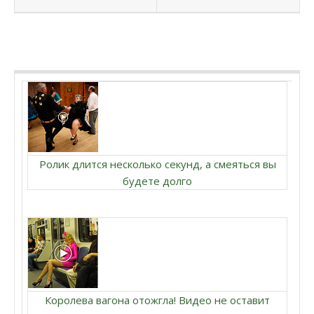
Ролик длится несколько секунд, а смеяться вы
будете долго
Королева вагона отожгла! Видео не оставит