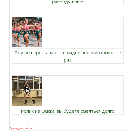
равнодушным
Ржу не переставая, это видео пересмотришь не
раз
Ролик из Омска: вы будете смеяться долго
Доход для сайтов