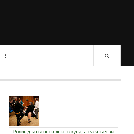
Ролик длится несколько секунд, а смеяться вы