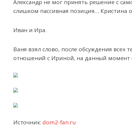
Александр не мог принять решение с сам
слишком пассивная позиция… Кристина ос
Иван и Ира.
Ваня взял слово, после обсуждения всех 
отношений с Ириной, на данный момент 
Источник:
dom2-fan.ru