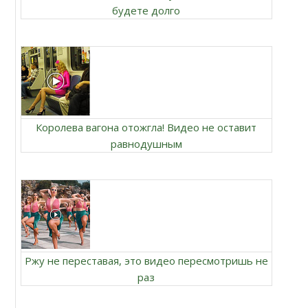
будете долго
Королева вагона отожгла! Видео не оставит
равнодушным
Ржу не переставая, это видео пересмотришь не
раз