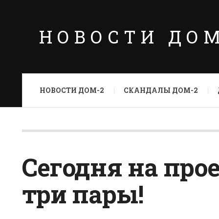
НОВОСТИ ДО
НОВОСТИ ДОМ-2
СКАНДАЛЫ ДОМ-2
Сегодня на про
три пары!