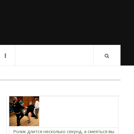
Ролик длится несколько секунд, а смеяться вы