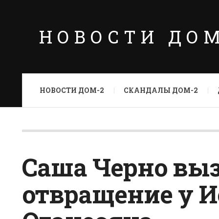
НОВОСТИ ДО
НОВОСТИ ДОМ-2
СКАНДАЛЫ ДОМ-2
Саша Черно вы
отвращение у 