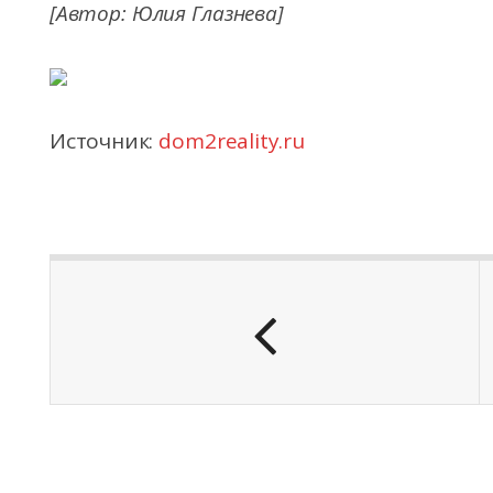
[Автор: Юлия Глазнева]
Источник:
dom2reality.ru