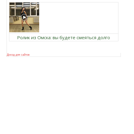
Ролик из Омска: вы будете смеяться долго
Доход для сайтов