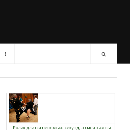
Ролик длится несколько секунд, а смеяться вы