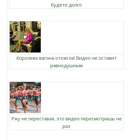
будете долго
Королева вагона отожгла! Видео не оставит
равнодушным
Ржу не переставая, это видео пересмотришь не
раз