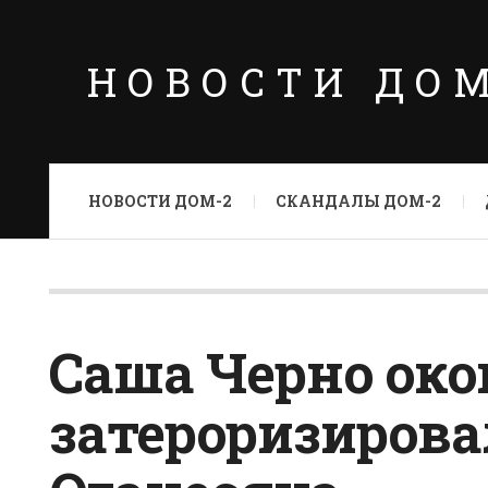
НОВОСТИ ДО
НОВОСТИ ДОМ-2
СКАНДАЛЫ ДОМ-2
Саша Черно око
затероризирова