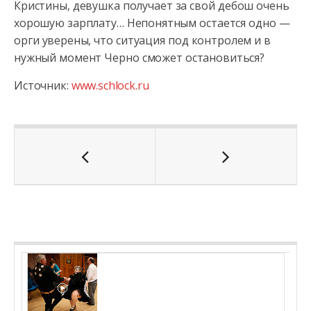
Кристины, девушка получает за свой дебош очень
хорошую зарплату… Непонятным остается одно —
орги уверены, что ситуация под контролем и в
нужный момент Черно сможет остановиться?
Источник:
www.schlock.ru