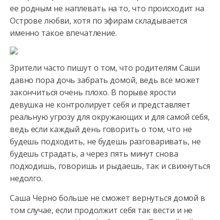
ее родным не наплевать на то, что происходит на
Острове любви, хотя по эфирам складывается
именно такое
впечатление.
Зрители часто пишут о том, что родителям Саши
давно пора дочь забрать домой, ведь все может
закончиться очень плохо. В порыве ярости
девушка не контролирует себя и представляет
реальную угрозу для окружающих и для самой себя,
ведь если каждый день говорить о том, что не
будешь подходить, не будешь разговаривать, не
будешь страдать, а через пять минут снова
подходишь, говоришь и рыдаешь, так и свихнуться
недолго.
Саша Черно больше не сможет вернуться домой в
том случае, если продолжит себя так вести и не