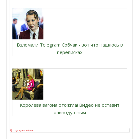
Взломали Telegram Собчак - вот что нашлось в
переписках
Королева вагона отожгла! Видео не оставит
равнодушным
Доход для сайтов