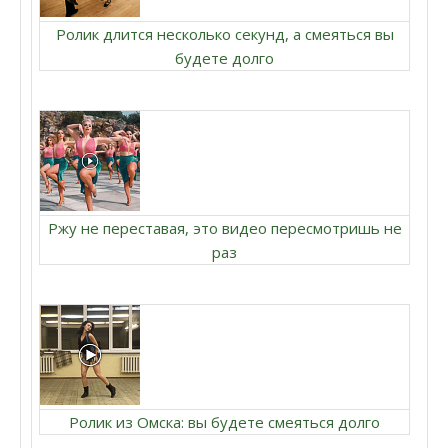
Ролик длится несколько секунд, а смеяться вы
будете долго
Ржу не переставая, это видео пересмотришь не
раз
Ролик из Омска: вы будете смеяться долго