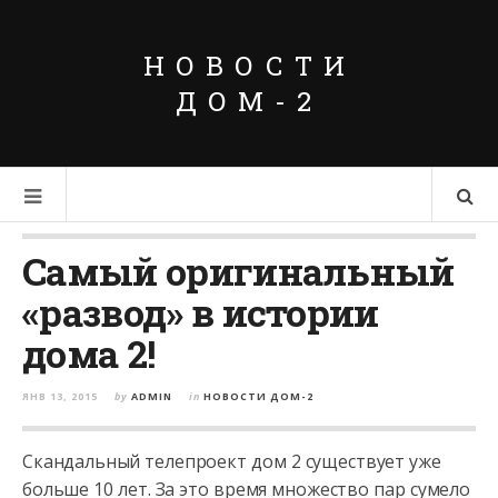
НОВОСТИ
ДОМ-2
Самый оригинальный
«развод» в истории
дома 2!
ЯНВ 13, 2015
by
ADMIN
in
НОВОСТИ ДОМ-2
Скандальный телепроект дом 2 существует уже
больше 10 лет. За это время множество пар сумело