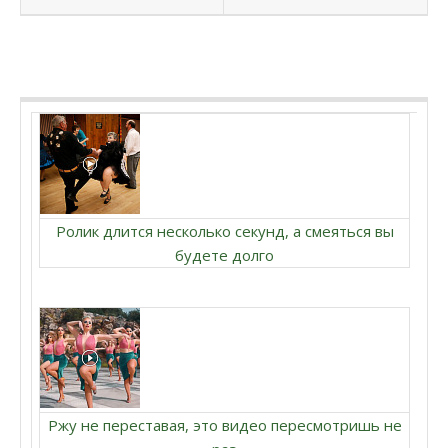
Ролик длится несколько секунд, а смеяться вы
будете долго
Ржу не переставая, это видео пересмотришь не