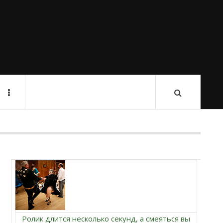
Ролик длится несколько секунд, а смеяться вы