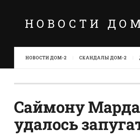
НОВОСТИ ДО
НОВОСТИ ДОМ-2
СКАНДАЛЫ ДОМ-2
Саймону Мард
удалось запуга