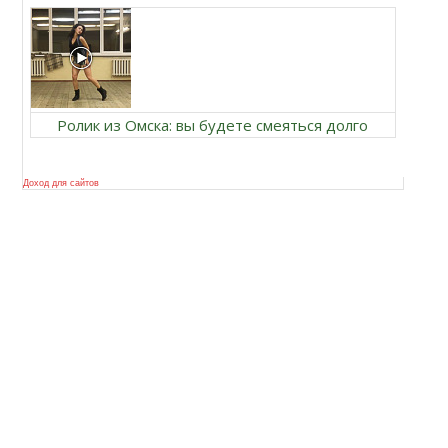
Ролик из Омска: вы будете смеяться долго
Доход для сайтов