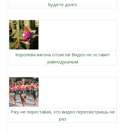
будете долго
Королева вагона отожгла! Видео не оставит
равнодушным
Ржу не переставая, это видео пересмотришь не
раз