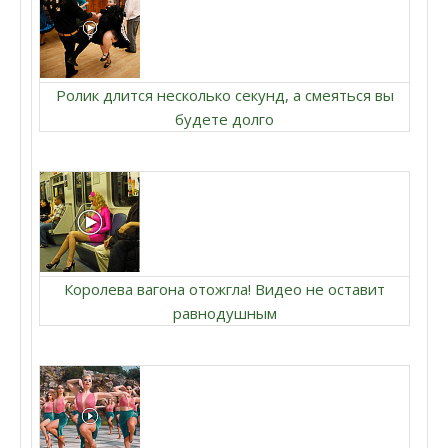
Ролик длится несколько секунд, а смеяться вы
будете долго
Королева вагона отожгла! Видео не оставит
равнодушным