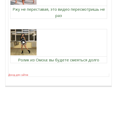
Ржу не переставая, это видео пересмотришь не
раз
Ролик из Омска: вы будете смеяться долго
Доход для сайтов