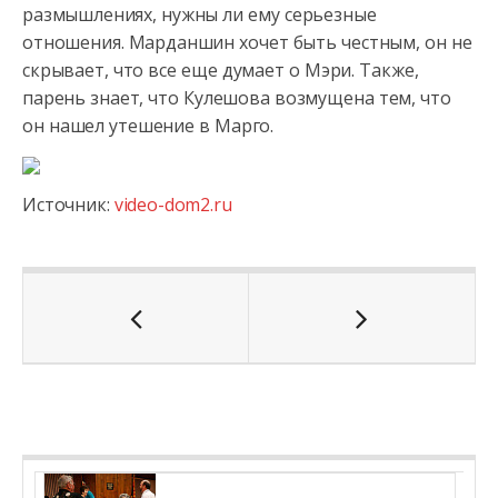
размышлениях, нужны ли ему серьезные
отношения. Марданшин хочет быть честным, он не
скрывает, что все еще думает о Мэри. Также,
парень знает, что Кулешова возмущена тем, что
он нашел утешение в Марго.
Источник:
video-dom2.ru