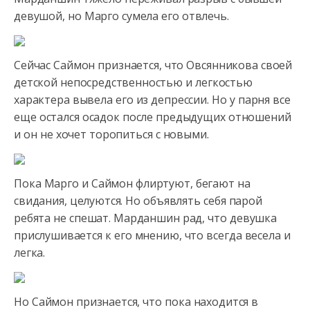
девушой, но Марго сумела его отвлечь.
Сейчас Саймон признается, что Овсянникова своей
детской непосредственностью и легкостью
характера вывела его из депрессии. Но у парня все
еще остался осадок после предыдущих отношений
и он не хочет торопиться с новыми.
Пока Марго и Саймон флиртуют, бегают на
свидания, целуются. Но объявлять себя парой
ребята не спешат. Марданшин рад, что девушка
прислушивается к его мнению, что всегда весела и
легка.
Но Саймон признается, что пока находится в