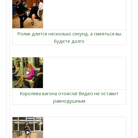
Ролик длится несколько секунд, а смеяться вы
будете долго
Королева вагона отожгла! Видео не оставит
равнодушным