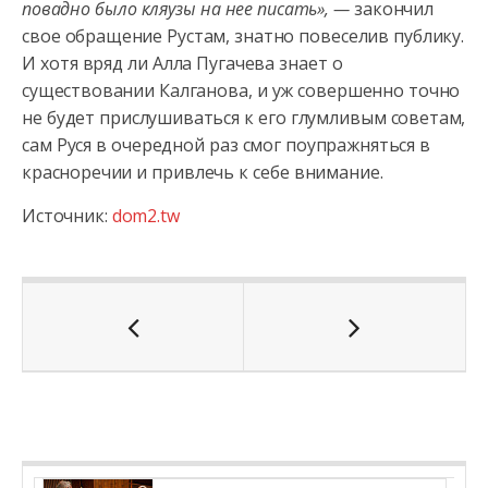
повадно было кляузы на нее писать», —
закончил
свое обращение Рустам, знатно повеселив публику.
И хотя вряд ли Алла Пугачева знает о
существовании Калганова, и уж совершенно точно
не будет прислушиваться к его глумливым советам,
сам Руся в очередной раз смог поупражняться в
красноречии и привлечь к себе внимание.
Источник:
dom2.tw