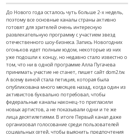
До Нового года осталось чуть больше 2-х недель,
поэтому все основные каналы страны активно
готовят для зрителей очень интересную
развлекательную программу с участием звезд
отечественного шоу-бизнеса.
Запись Новогодних
огоньков идет полным ходом, некоторые из них
уже подошли к концу, но недавно стало известно о
том, что ни в одной программе Алла Пугачева
принимать участие не станет, пишет сайт dom2.tw.
А всему виной стала петиция, которая была
опубликована много месяцев назад, когда один из
активистов буквально потребовал, чтобы
федеральные каналы наконец-то пригласили
новых артистов, а не показывали одни и те же
лица десятилетиями. В итоге Первый канал даже
организовал голосование среди пользователей
социальных сетей, чтобы выяснить предпочтения