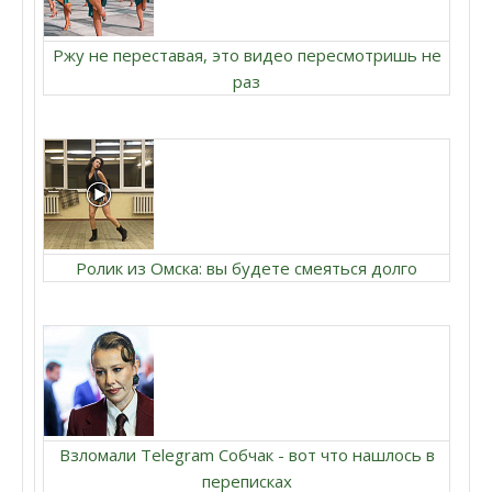
Ржу не переставая, это видео пересмотришь не
раз
Ролик из Омска: вы будете смеяться долго
Взломали Telegram Собчак - вот что нашлось в
переписках