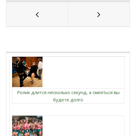
Ролик длится несколько секунд, а смеяться вы
будете долго