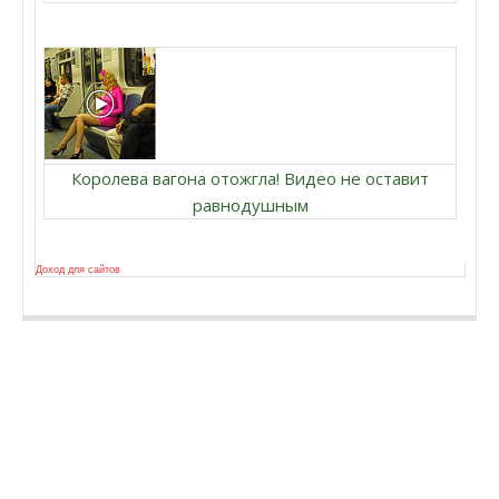
Королева вагона отожгла! Видео не оставит
равнодушным
Доход для сайтов