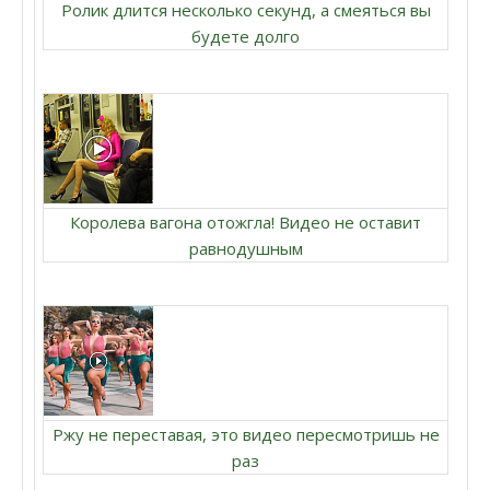
Ролик длится несколько секунд, а смеяться вы
будете долго
Королева вагона отожгла! Видео не оставит
равнодушным
Ржу не переставая, это видео пересмотришь не
раз