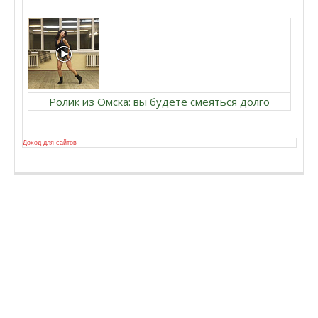
Ролик из Омска: вы будете смеяться долго
Доход для сайтов