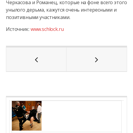
Черкасова и Романец, которые на фоне всего этого
унылого дерьма, кажутся очень интересными и
позитивными участниками.
Источник:
www.schlock.ru