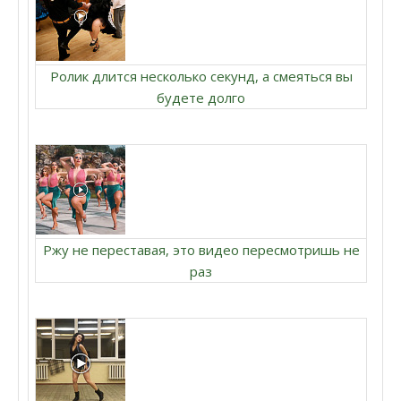
Ролик длится несколько секунд, а смеяться вы
будете долго
Ржу не переставая, это видео пересмотришь не
раз