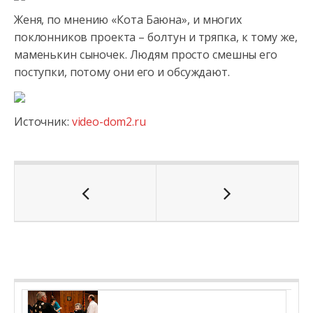
Женя, по мнению «Кота Баюна», и многих
поклонников проекта – болтун и тряпка, к тому же,
маменькин сыночек. Людям просто смешны его
поступки, потому они его и обсуждают.
Источник:
video-dom2.ru