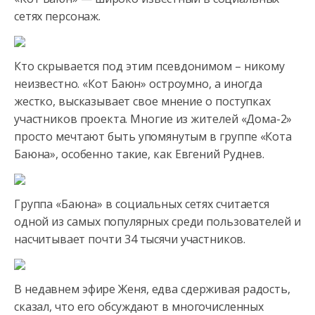
сетях персонаж.
Кто скрывается под этим псевдонимом – никому
неизвестно. «Кот Баюн» остроумно, а иногда
жестко, высказывает
свое мнение о поступках
участников проекта. Многие из жителей «Дома-2»
просто мечтают быть упомянутым в группе «Кота
Баюна», особенно такие, как Евгений Руднев.
Группа «Баюна» в социальных сетях считается
одной из самых популярных среди пользователей и
насчитывает почти 34 тысячи участников.
В недавнем эфире Женя, едва сдерживая радость,
сказал, что его обсуждают в многочисленных