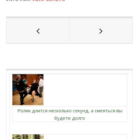
Ролик длится несколько секунд, а смеяться вы
будете долго