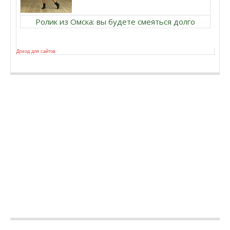
Ролик из Омска: вы будете смеяться долго
Доход для сайтов