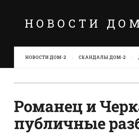
НОВОСТИ ДО
НОВОСТИ ДОМ-2
СКАНДАЛЫ ДОМ-2
Романец и Черк
публичные раз