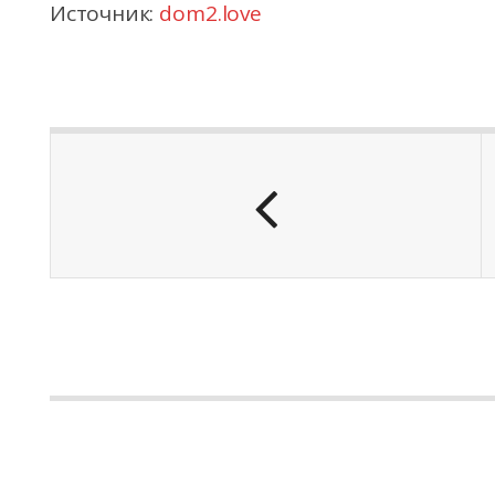
Источник:
dom2.love