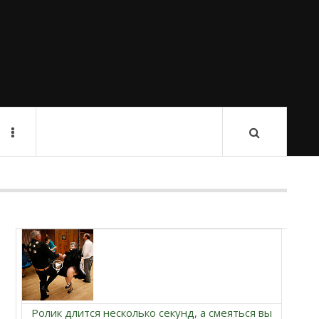
Ролик длится несколько секунд, а смеяться вы