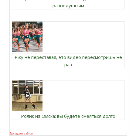
равнодушным
Ржу не переставая, это видео пересмотришь не
раз
Ролик из Омска: вы будете смеяться долго
Доход для сайтов