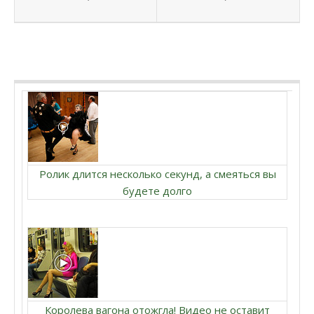
Ролик длится несколько секунд, а смеяться вы
будете долго
Королева вагона отожгла! Видео не оставит