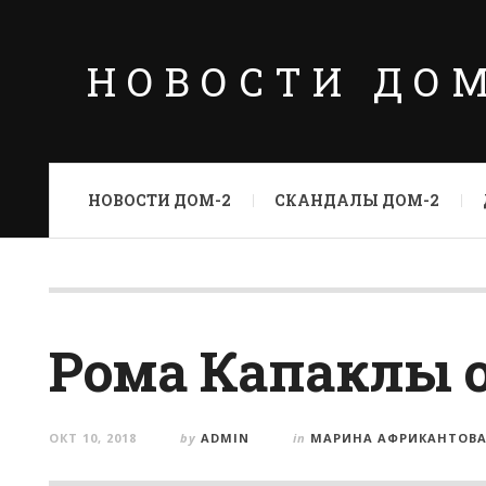
НОВОСТИ ДО
НОВОСТИ ДОМ-2
СКАНДАЛЫ ДОМ-2
Рома Капаклы о
ОКТ 10, 2018
by
ADMIN
in
МАРИНА АФРИКАНТОВ