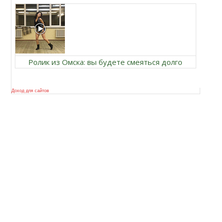
Ролик из Омска: вы будете смеяться долго
Доход для сайтов