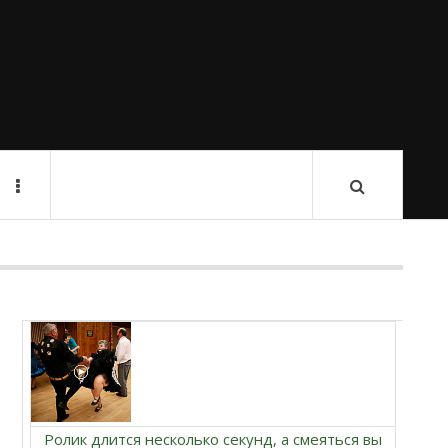
Ролик длится несколько секунд, а смеяться вы