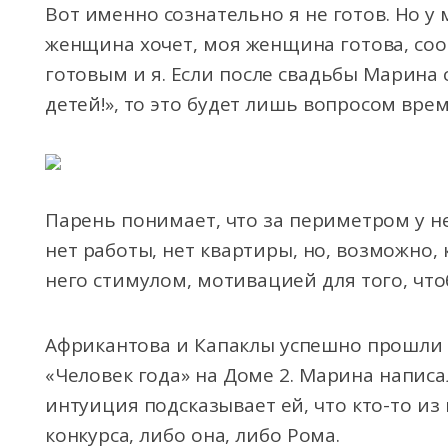
Вот именно сознательно я не готов. Но у
женщина хочет, моя женщина готова, соо
готовым и я. Если после свадьбы Марина 
детей!», то это будет лишь вопросом врем
Парень понимает, что за периметром у н
нет работы, нет квартиры, но, возможно, 
него стимулом, мотивацией для того, что
Африкантова и Капаклы успешно прошли 
«Человек года» на Доме 2. Марина написа
интуиция подсказывает ей, что кто-то из
конкурса, либо она, либо Рома.