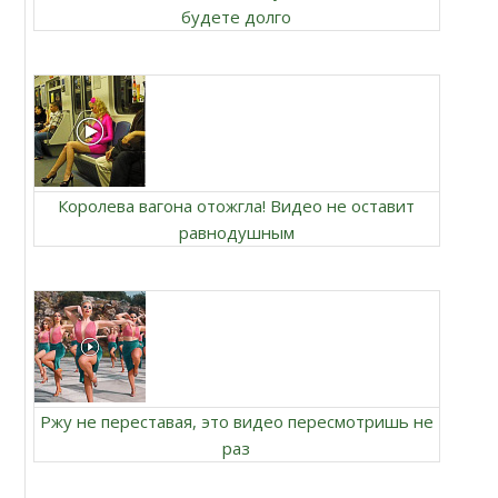
будете долго
Королева вагона отожгла! Видео не оставит
равнодушным
Ржу не переставая, это видео пересмотришь не
раз