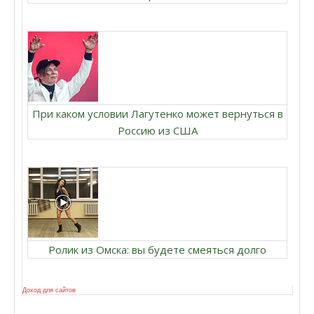
При каком условии Лагутенко может вернуться в
Россию из США
Ролик из Омска: вы будете смеяться долго
Доход для сайтов