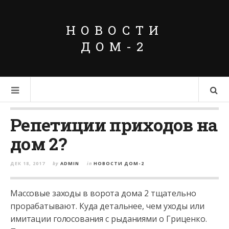
НОВОСТИ
ДОМ-2
Репетиции приходов на
дом 2?
ДЕК 18, 2017
by
ADMIN
in
НОВОСТИ ДОМ-2
Массовые заходы в ворота дома 2 тщательно
прорабатывают. Куда детальнее, чем уходы или
имитации голосования с рыданиями о Гриценко.