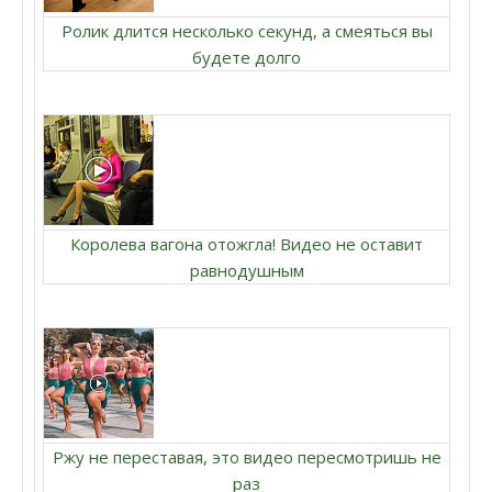
Ролик длится несколько секунд, а смеяться вы
будете долго
Королева вагона отожгла! Видео не оставит
равнодушным
Ржу не переставая, это видео пересмотришь не
раз