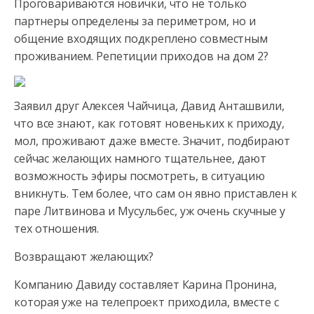
Проговариваются новички, что не только
партнеры определены за периметром,
но и
общение входящих подкреплено совместным
проживанием. Репетиции приходов на дом 2?
Заявил друг Алексея Чайчица, Давид Анташвили,
что все знают, как готовят новеньких к приходу,
мол, проживают даже вместе. Значит, подбирают
сейчас желающих намного тщательнее, дают
возможность эфиры посмотреть, в ситуацию
вникнуть. Тем более, что сам он явно приставлен к
паре Литвинова и Мусульбес, уж очень скучные у
тех отношения.
Возвращают желающих?
Компанию Давиду составляет Карина Пронина,
которая уже на телепроект приходила, вместе с