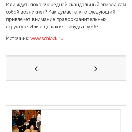
Или ждут, пока очередной скандальный эпизод сам
собой возникнет? Как думаете, кто следующий
привлечет внимание правоохранительных
структур? Или еще каких-нибудь служб?
Источник:
www.schlock.ru