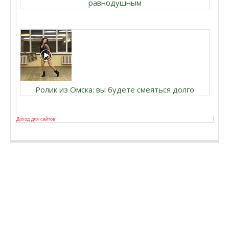
равнодушным
Ролик из Омска: вы будете смеяться долго
Доход для сайтов