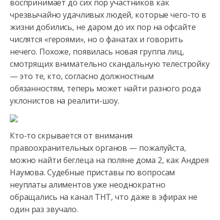
воспринимает до сих пор участников как
чрезвычайно удачливых людей, которые
чего-то в
жизни добились, не даром до их пор на офсайте
числятся «героями», но о фанатах и говорить
нечего. Похоже, появилась новая группа лиц,
смотрящих внимательно скандальную телестройку
— это те, кто, согласно должностным
обязанностям, теперь может найти разного рода
уклонистов на реалити-шоу.
Кто-то скрывается от внимания
правоохранительных органов — пожалуйста,
можно найти беглеца на поляне дома 2, как Андрея
Наумова. Судебные приставы по вопросам
неуплаты алиментов уже неоднократно
обращались на канал ТНТ, что даже в эфирах не
один раз звучало.