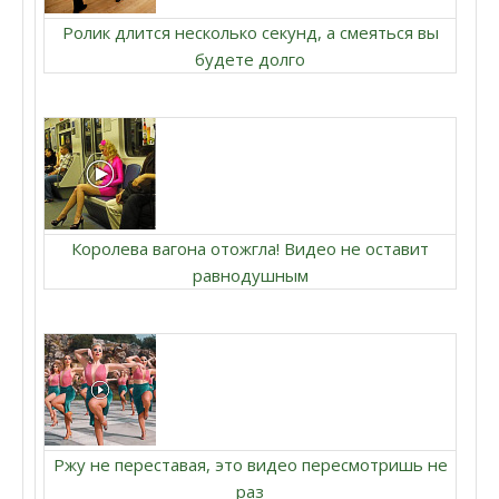
Ролик длится несколько секунд, а смеяться вы
будете долго
Королева вагона отожгла! Видео не оставит
равнодушным
Ржу не переставая, это видео пересмотришь не
раз