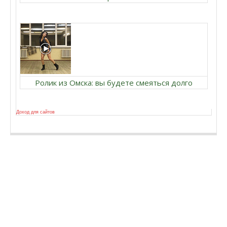
Ролик из Омска: вы будете смеяться долго
Доход для сайтов