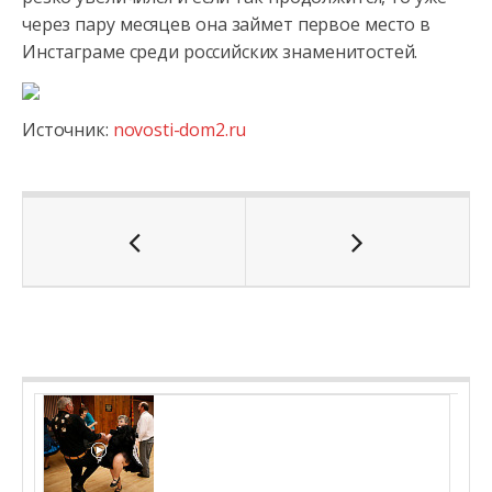
через пару месяцев она займет первое место в
Инстаграме среди российских знаменитостей.
Источник:
novosti-dom2.ru